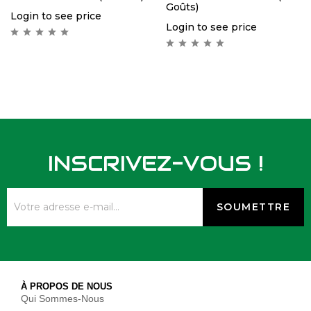
Goûts)
Login to see price
Login to see price
INSCRIVEZ-VOUS !
À PROPOS DE NOUS
Qui Sommes-Nous