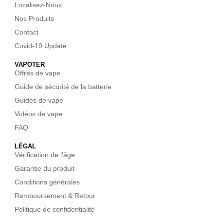
Localisez-Nous
Nos Produits
Contact
Covid-19 Update
VAPOTER
Offres de vape
Guide de sécurité de la batterie
Guides de vape
Vidéos de vape
FAQ
LÉGAL
Vérification de l'âge
Garantie du produit
Conditions générales
Remboursement & Retour
Politique de confidentialité