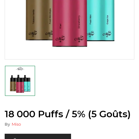
18 000 Puffs / 5% (5 Goûts)
By
Miso