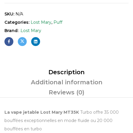
SKU:
N/A
Categories:
Lost Mary
,
Puff
Brand:
.Lost Mary
Description
Additional information
Reviews (0)
La vape jetable Lost Mary MT35K
Turbo offre 35 000
bouffées exceptionnelles en mode fluide ou 20 000
bouffées en turbo