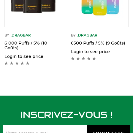
BY
.DRAGBAR
BY
.DRAGBAR
6 000 Puffs / 5% (10
6500 Puffs / 5% (9 Goûts)
Goûts)
Login to see price
Login to see price
INSCRIVEZ-VOUS !