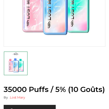
35000 Puffs / 5% (10 Goûts)
By
.Lost Mary