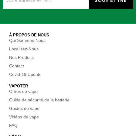
À PROPOS DE NOUS
Qui Sommes-Nous
Localisez-Nous
Nos Produits
Contact
Covid-19 Update
VAPOTER
Offres de vape
Guide de sécurité de la batterie
Guides de vape
Vidéos de vape
FAQ