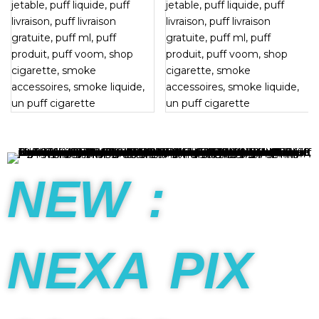
NEW :
NEXA PIX