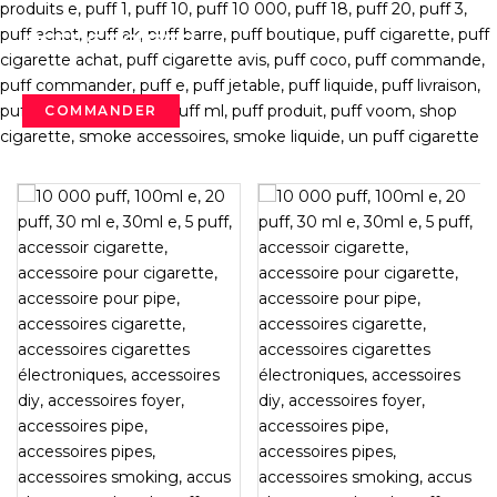
ACCESSOIRES
SHOP NOW
COMMANDER