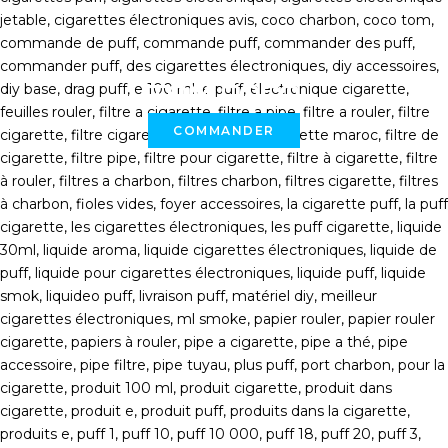
TOM COCO
COMMANDER