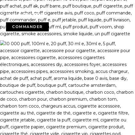
E-LUIQUIDS
COMMANDER