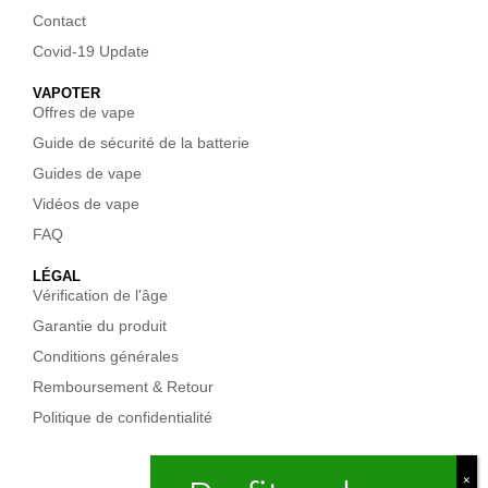
Contact
Covid-19 Update
VAPOTER
Offres de vape
Guide de sécurité de la batterie
Guides de vape
Vidéos de vape
FAQ
LÉGAL
Vérification de l'âge
Garantie du produit
Conditions générales
Remboursement & Retour
Politique de confidentialité