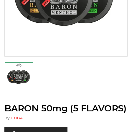
BARON 50mg (5 FLAVORS)
By
CUBA