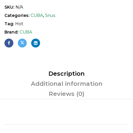
SKU:
N/A
Categories:
CUBA
,
Snus
Tag:
Hot
Brand:
CUBA
Description
Additional information
Reviews (0)