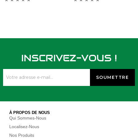
INSCRIVEZ-VOUS !
À PROPOS DE NOUS
Qui Sommes-Nous
Localisez-Nous
Nos Produits