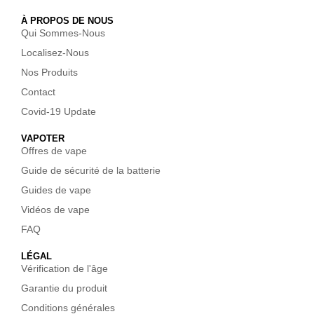
À PROPOS DE NOUS
Qui Sommes-Nous
Localisez-Nous
Nos Produits
Contact
Covid-19 Update
VAPOTER
Offres de vape
Guide de sécurité de la batterie
Guides de vape
Vidéos de vape
FAQ
LÉGAL
Vérification de l'âge
Garantie du produit
Conditions générales