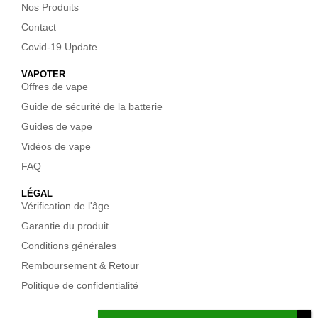
Nos Produits
Contact
Covid-19 Update
VAPOTER
Offres de vape
Guide de sécurité de la batterie
Guides de vape
Vidéos de vape
FAQ
LÉGAL
Vérification de l'âge
Garantie du produit
Conditions générales
Remboursement & Retour
Politique de confidentialité