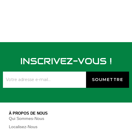
INSCRIVEZ-VOUS !
À PROPOS DE NOUS
Qui Sommes-Nous
Localisez-Nous