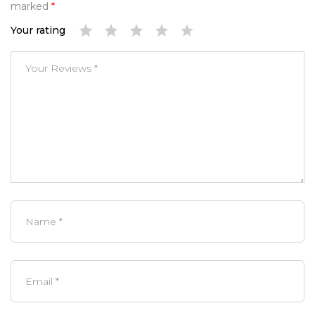
marked
*
Your rating