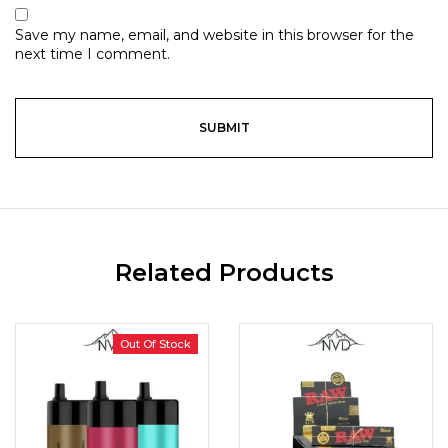
Save my name, email, and website in this browser for the
next time I comment.
Related Products
Out Of Stock