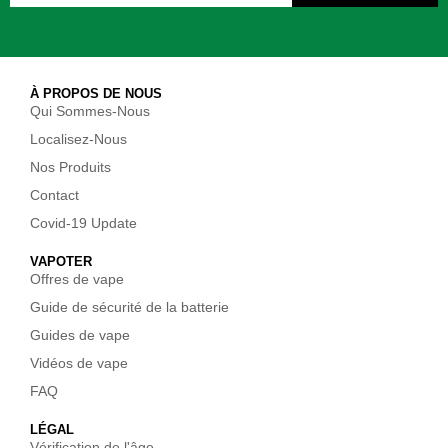
À PROPOS DE NOUS
Qui Sommes-Nous
Localisez-Nous
Nos Produits
Contact
Covid-19 Update
VAPOTER
Offres de vape
Guide de sécurité de la batterie
Guides de vape
Vidéos de vape
FAQ
LÉGAL
Vérification de l'âge