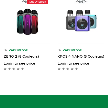
Out Of Stock
BY
VAPORESSO
BY
VAPORESSO
ZERO 2 (8 Couleurs)
XROS 4 NANO (5 Couleurs)
Login to see price
Login to see price