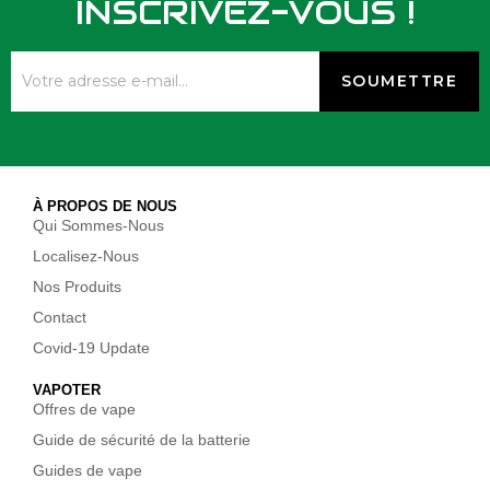
INSCRIVEZ-VOUS !
À PROPOS DE NOUS
Qui Sommes-Nous
Localisez-Nous
Nos Produits
Contact
Covid-19 Update
VAPOTER
Offres de vape
Guide de sécurité de la batterie
Guides de vape