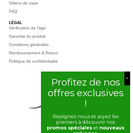
Vidéos de vape
FAQ
LÉGAL
Vérification de l'âge
Garantie du produit
Conditions générales
Remboursement & Retour
Politique de confidentialité
Rejoignez-nous et soyez les
premiers à découvrir nos
promos spéciales
et
nouveaux