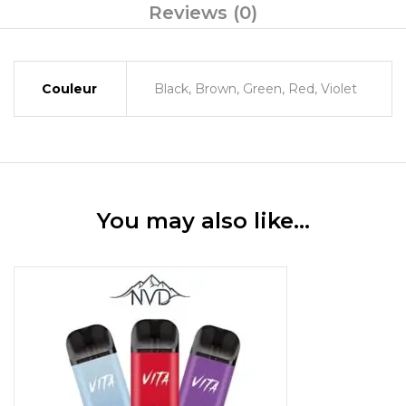
Reviews (0)
Couleur
Black, Brown, Green, Red, Violet
You may also like…