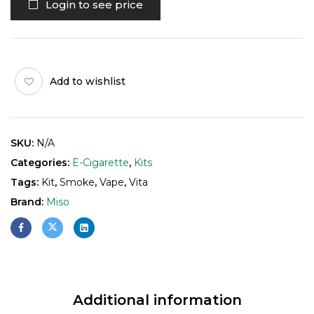
Login to see price
Add to wishlist
SKU:
N/A
Categories:
E-Cigarette
,
Kits
Tags:
Kit
,
Smoke
,
Vape
,
Vita
Brand:
Miso
Additional information