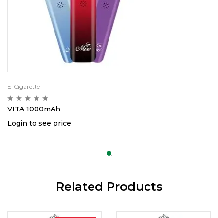
E-Cigarette
VITA 1000mAh
Login to see price
Related Products