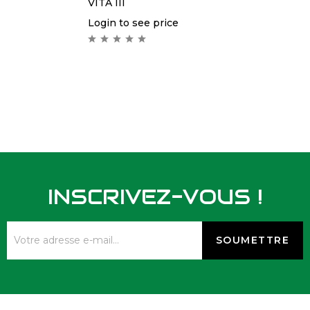
VITA III
Login to see price
INSCRIVEZ-VOUS !