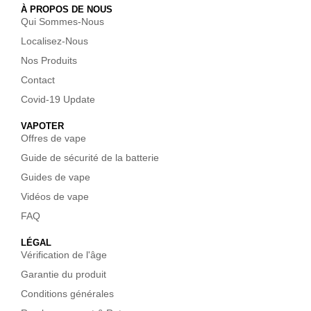
À PROPOS DE NOUS
Qui Sommes-Nous
Localisez-Nous
Nos Produits
Contact
Covid-19 Update
VAPOTER
Offres de vape
Guide de sécurité de la batterie
Guides de vape
Vidéos de vape
FAQ
LÉGAL
Vérification de l'âge
Garantie du produit
Conditions générales