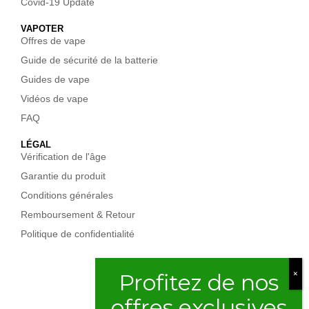
Covid-19 Update
VAPOTER
Offres de vape
Guide de sécurité de la batterie
Guides de vape
Vidéos de vape
FAQ
LÉGAL
Vérification de l'âge
Garantie du produit
Conditions générales
Remboursement & Retour
Politique de confidentialité