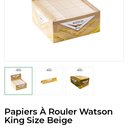
Papiers À Rouler Watson
King Size Beige