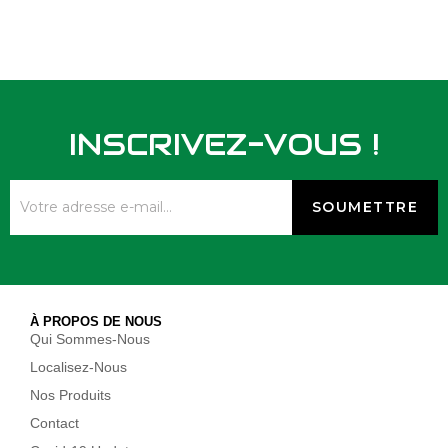
INSCRIVEZ-VOUS !
À PROPOS DE NOUS
Qui Sommes-Nous
Localisez-Nous
Nos Produits
Contact