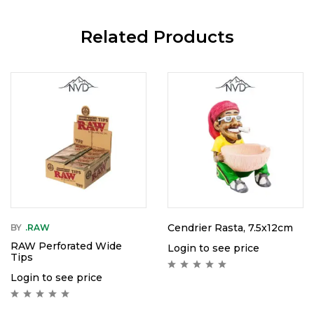
Related Products
Cendrier Rasta, 7.5x12cm
BY
.RAW
RAW Perforated Wide
Login to see price
Tips
Login to see price