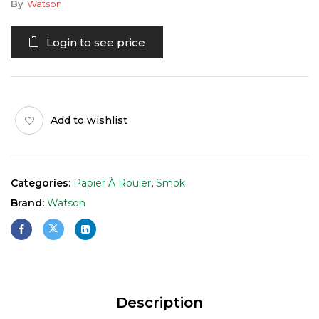
By
Watson
Login to see price
Add to wishlist
Categories:
Papier À Rouler
,
Smok
Brand:
Watson
Description