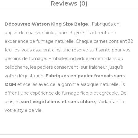
Reviews (0)
Découvrez Watson King Size Beige.
Fabriqués en
papier de chanvre biologique 13 g/m², ils offrent une
expérience de fumage naturelle. Chaque carnet contient 32
feuilles, vous assurant ainsi une réserve suffisante pour vos
besoins de fumage. Emballés individuellement dans du
cellophane, les papiers conservent leur fraîcheur jusqu’à
votre dégustation.
Fabriqués en papier français sans
OGM
et scellés avec de la gomme arabique naturelle, ils
offrent une expérience de fumage fiable et agréable. De
plus, ils
sont végétaliens et sans chlore,
s’adaptant à
votre style de vie.