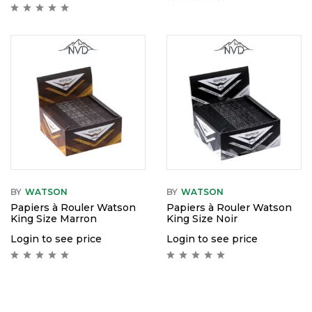
BY
WATSON
BY
WATSON
Papiers à Rouler Watson
Papiers à Rouler Watson
King Size Marron
King Size Noir
Login to see price
Login to see price