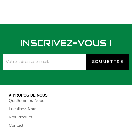
INSCRIVEZ-VOUS !
À PROPOS DE NOUS
Qui Sommes-Nous
Localisez-Nous
Nos Produits
Contact