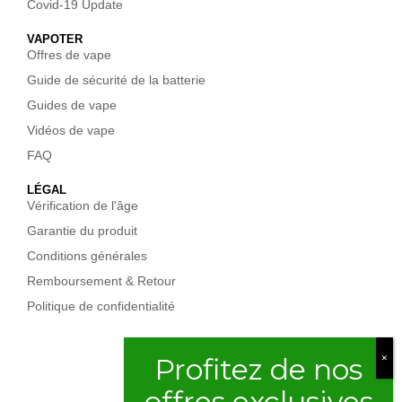
Covid-19 Update
VAPOTER
Offres de vape
Guide de sécurité de la batterie
Guides de vape
Vidéos de vape
FAQ
LÉGAL
Vérification de l'âge
Garantie du produit
Conditions générales
Remboursement & Retour
Politique de confidentialité