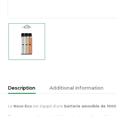
Description
Additional information
Le
Novo Eco
est équipé d’une
batterie amovible de 100