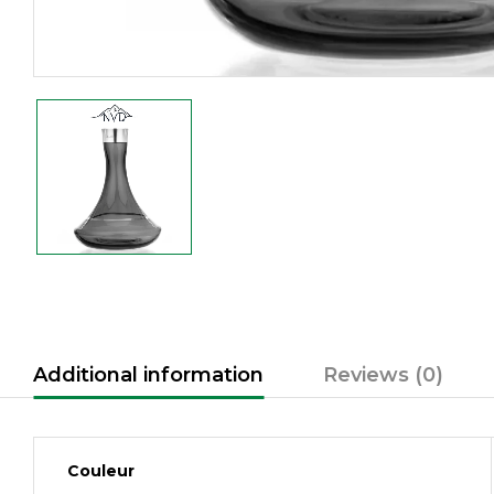
Additional information
Reviews (0)
Couleur