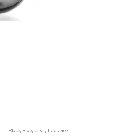
Black, Blue, Clear, Turquoise