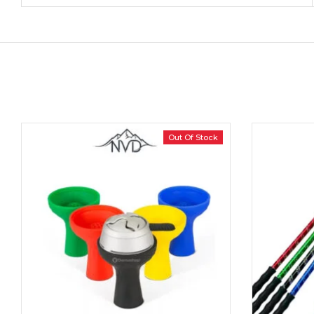
Out Of Stock