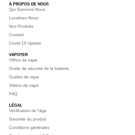
À PROPOS DE NOUS
Qui Sommes-Nous
Localisez-Nous
Nos Produits
Contact
Covid-19 Update
VAPOTER
Offres de vape
Guide de sécurité de la batterie
Guides de vape
Vidéos de vape
FAQ
LÉGAL
Vérification de l'âge
Garantie du produit
Conditions générales