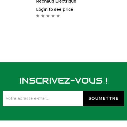
Réchaud Électrique
Login to see price
INSCRIVEZ-VOUS !