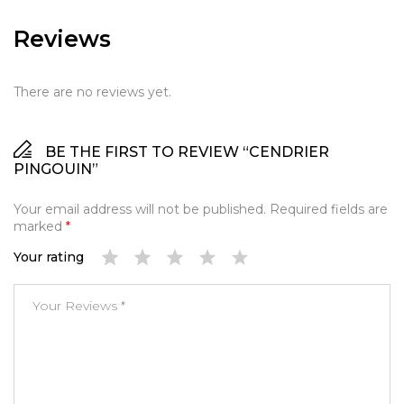
Reviews
There are no reviews yet.
BE THE FIRST TO REVIEW “CENDRIER
PINGOUIN”
Your email address will not be published.
Required fields are
marked
*
Your rating