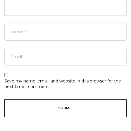
Save my name, email, and website in this browser for the
next time I comment.