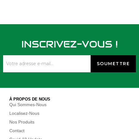
INSCRIVEZ-VOUS !
À PROPOS DE NOUS
Qui Sommes-Nous
Localisez-Nous
Nos Produits
Contact