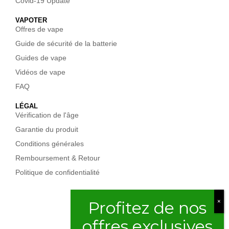
Covid-19 Update
VAPOTER
Offres de vape
Guide de sécurité de la batterie
Guides de vape
Vidéos de vape
FAQ
LÉGAL
Vérification de l'âge
Garantie du produit
Conditions générales
Remboursement & Retour
Politique de confidentialité