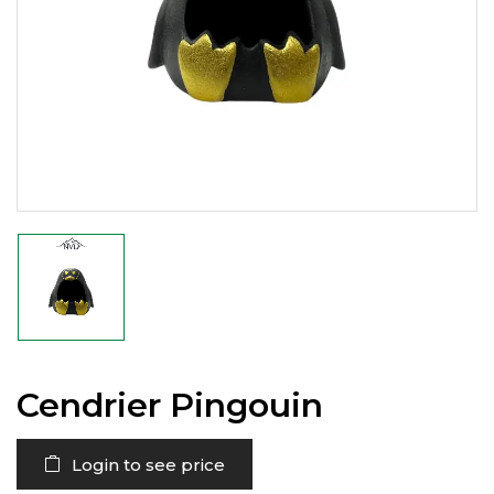
Cendrier Pingouin
Login to see price