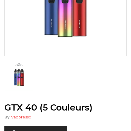
GTX 40 (5 Couleurs)
By
Vaporesso