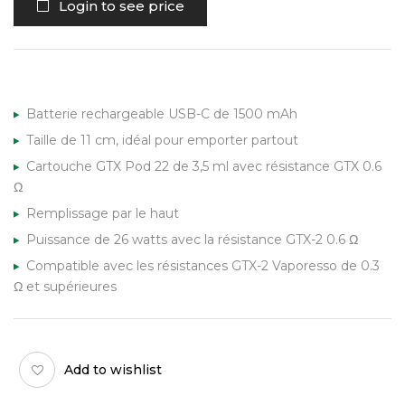
Login to see price
Batterie rechargeable USB-C de 1500 mAh
Taille de 11 cm, idéal pour emporter partout
Cartouche GTX Pod 22 de 3,5 ml avec résistance GTX 0.6
Ω
Remplissage par le haut
Puissance de 26 watts avec la résistance GTX-2 0.6 Ω
Compatible avec les résistances GTX-2 Vaporesso de 0.3
Ω et supérieures
Add to wishlist