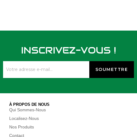
INSCRIVEZ-VOUS !
À PROPOS DE NOUS
Qui Sommes-Nous
Localisez-Nous
Nos Produits
Contact