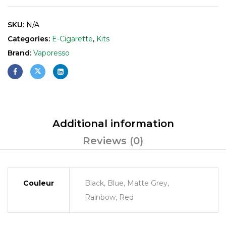
SKU:
N/A
Categories:
E-Cigarette
,
Kits
Brand:
Vaporesso
Additional information
Reviews (0)
Couleur
Black, Blue, Matte Grey,
Rainbow, Red