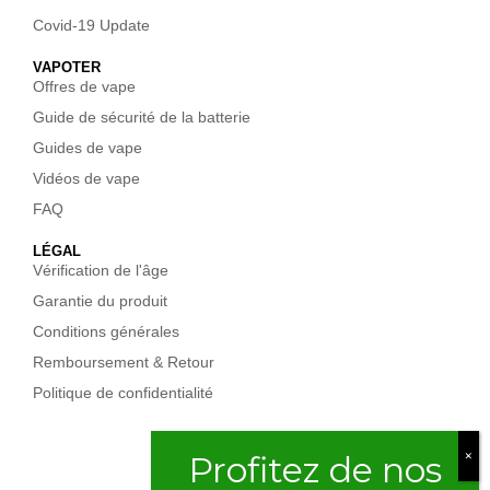
Covid-19 Update
VAPOTER
Offres de vape
Guide de sécurité de la batterie
Guides de vape
Vidéos de vape
FAQ
LÉGAL
Vérification de l'âge
Garantie du produit
Conditions générales
Remboursement & Retour
Politique de confidentialité