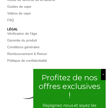
Guides de vape
Vidéos de vape
FAQ
LÉGAL
Vérification de l'âge
Garantie du produit
Conditions générales
Remboursement & Retour
Politique de confidentialité
Rejoignez-nous et soyez les