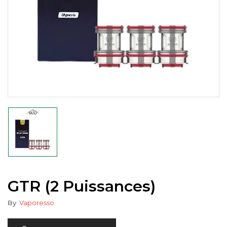
GTR (2 Puissances)
By
Vaporesso