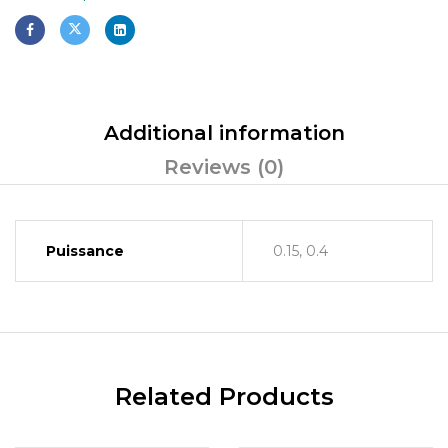
Additional information
Reviews (0)
Puissance
0.15, 0.4
Related Products