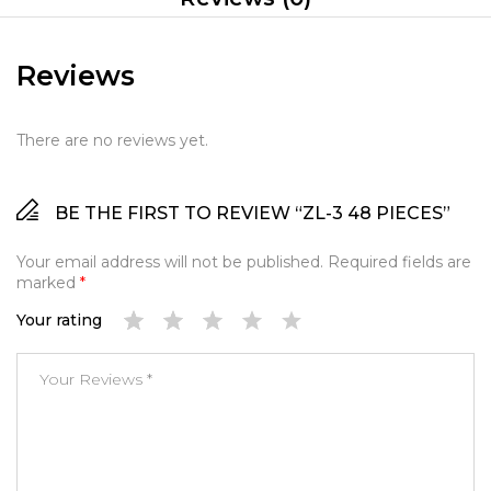
Reviews
There are no reviews yet.
BE THE FIRST TO REVIEW “ZL-3 48 PIECES”
Your email address will not be published.
Required fields are
marked
*
Your rating