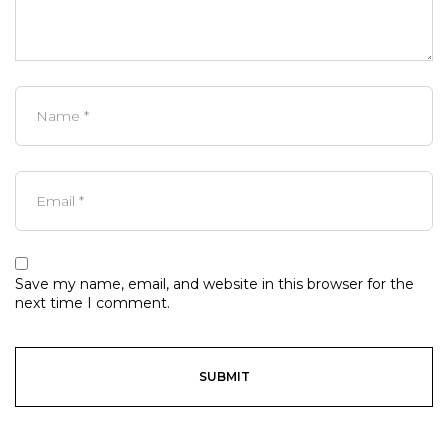
Save my name, email, and website in this browser for the
next time I comment.