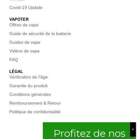
Covid-19 Update
VAPOTER
Offres de vape
Guide de sécurité de la batterie
Guides de vape
Vidéos de vape
FAQ
LÉGAL
Vérification de l'âge
Garantie du produit
Conditions générales
Remboursement & Retour
Politique de confidentialité