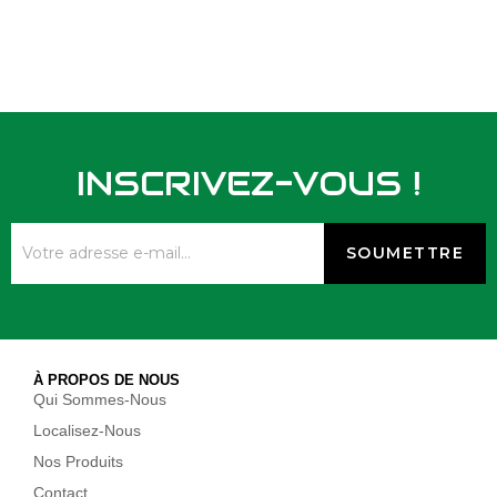
INSCRIVEZ-VOUS !
À PROPOS DE NOUS
Qui Sommes-Nous
Localisez-Nous
Nos Produits
Contact