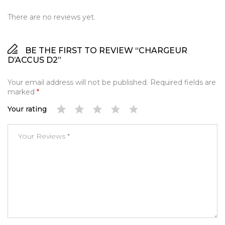
There are no reviews yet.
BE THE FIRST TO REVIEW “CHARGEUR
D’ACCUS D2”
Your email address will not be published.
Required fields are
marked
*
Your rating