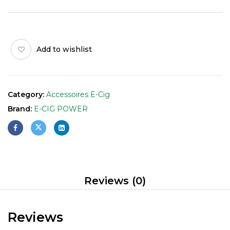
Add to wishlist
Category:
Accessoires E-Cig
Brand:
E-CIG POWER
Reviews (0)
Reviews