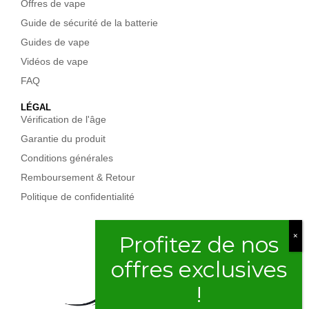
Offres de vape
Guide de sécurité de la batterie
Guides de vape
Vidéos de vape
FAQ
LÉGAL
Vérification de l'âge
Garantie du produit
Conditions générales
Remboursement & Retour
Politique de confidentialité