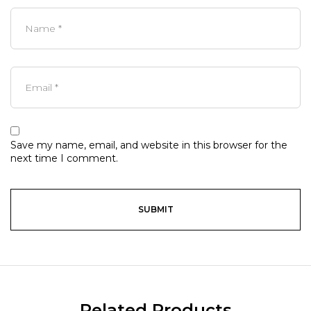
Save my name, email, and website in this browser for the
next time I comment.
Related Products