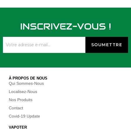
INSCRIVEZ-VOUS !
À PROPOS DE NOUS
Qui Sommes-Nous
Localisez-Nous
Nos Produits
Contact
Covid-19 Update
VAPOTER