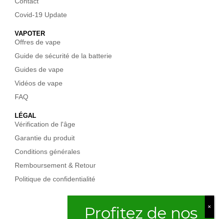
Contact
Covid-19 Update
VAPOTER
Offres de vape
Guide de sécurité de la batterie
Guides de vape
Vidéos de vape
FAQ
LÉGAL
Vérification de l'âge
Garantie du produit
Conditions générales
Remboursement & Retour
Politique de confidentialité