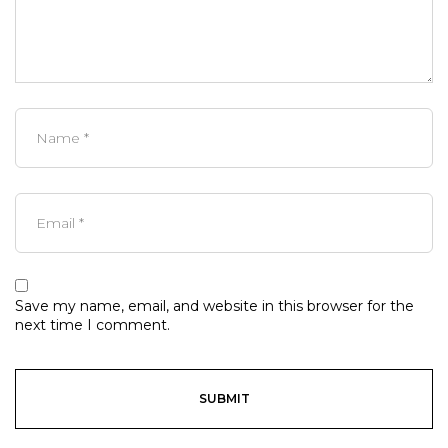
Save my name, email, and website in this browser for the
next time I comment.