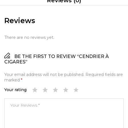
Reviews (0)
Reviews
There are no reviews yet.
BE THE FIRST TO REVIEW “CENDRIER À
CIGARES”
Your email address will not be published.
Required fields are
marked
*
Your rating