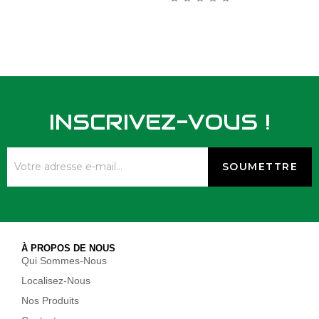
INSCRIVEZ-VOUS !
À PROPOS DE NOUS
Qui Sommes-Nous
Localisez-Nous
Nos Produits