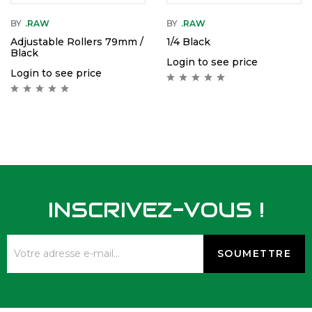
BY
.RAW
BY
.RAW
Adjustable Rollers 79mm /
1/4 Black
Black
Login to see price
Login to see price
INSCRIVEZ-VOUS !