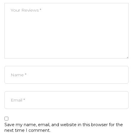
Save my name, email, and website in this browser for the
next time I comment.