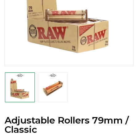
Adjustable Rollers 79mm /
Classic