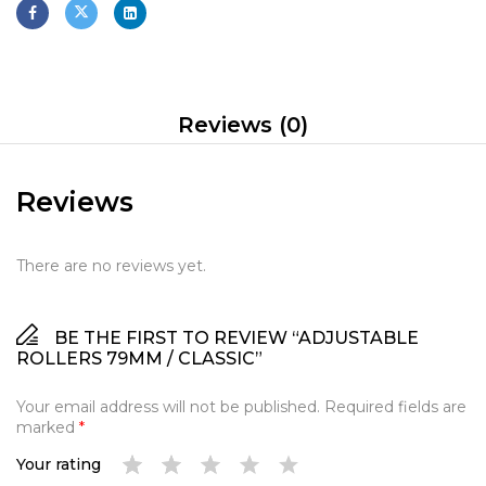
Reviews (0)
Reviews
There are no reviews yet.
BE THE FIRST TO REVIEW “ADJUSTABLE
ROLLERS 79MM / CLASSIC”
Your email address will not be published.
Required fields are
marked
*
Your rating