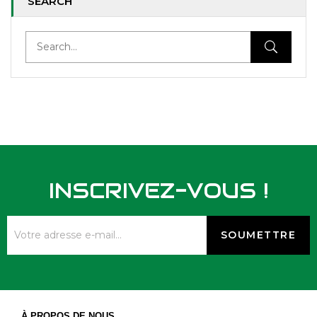
SEARCH
INSCRIVEZ-VOUS !
À PROPOS DE NOUS