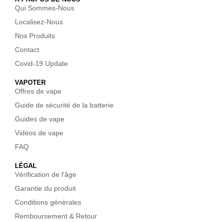
Qui Sommes-Nous
Localisez-Nous
Nos Produits
Contact
Covid-19 Update
VAPOTER
Offres de vape
Guide de sécurité de la batterie
Guides de vape
Vidéos de vape
FAQ
LÉGAL
Vérification de l'âge
Garantie du produit
Conditions générales
Remboursement & Retour