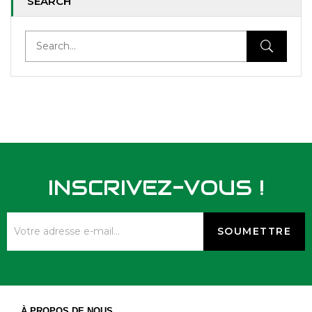
SEARCH
INSCRIVEZ-VOUS !
À PROPOS DE NOUS