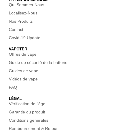
Qui Sommes-Nous
Localisez-Nous
Nos Produits
Contact
Covid-19 Update
VAPOTER
Offres de vape
Guide de sécurité de la batterie
Guides de vape
Vidéos de vape
FAQ
LÉGAL
Vérification de l'âge
Garantie du produit
Conditions générales
Remboursement & Retour