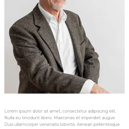
Lorem ipsum dolor sit amet, consectetur adipiscing elit.
Nulla eu tincidunt libero. Maecenas et imperdiet augue.
Duis ullamcorper venenatis lobortis. Aenean pellentesque