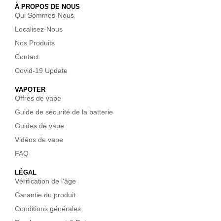
À PROPOS DE NOUS
Qui Sommes-Nous
Localisez-Nous
Nos Produits
Contact
Covid-19 Update
VAPOTER
Offres de vape
Guide de sécurité de la batterie
Guides de vape
Vidéos de vape
FAQ
LÉGAL
Vérification de l'âge
Garantie du produit
Conditions générales