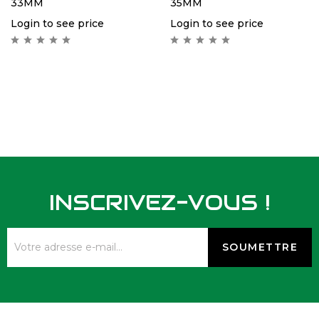
33MM
35MM
Login to see price
Login to see price
INSCRIVEZ-VOUS !