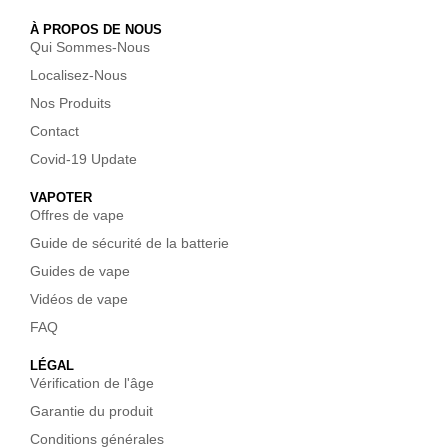
À PROPOS DE NOUS
Qui Sommes-Nous
Localisez-Nous
Nos Produits
Contact
Covid-19 Update
VAPOTER
Offres de vape
Guide de sécurité de la batterie
Guides de vape
Vidéos de vape
FAQ
LÉGAL
Vérification de l'âge
Garantie du produit
Conditions générales