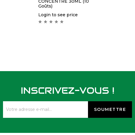
CONCENTRE 30ML (10
Goûts)
Login to see price
INSCRIVEZ-VOUS !