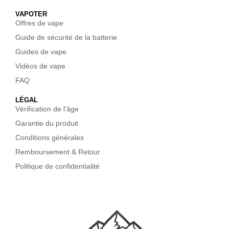
VAPOTER
Offres de vape
Guide de sécurité de la batterie
Guides de vape
Vidéos de vape
FAQ
LÉGAL
Vérification de l'âge
Garantie du produit
Conditions générales
Remboursement & Retour
Politique de confidentialité