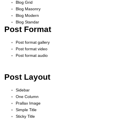
Blog Grid
Blog Masonry
Blog Modern
Blog Standar
Post Format
Post format gallery
Post format video
Post format audio
Post Layout
Sidebar
One Column
Prallax Image
Simple Title
Sticky Title