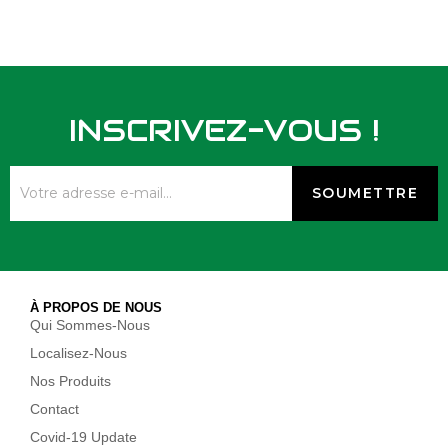
INSCRIVEZ-VOUS !
À PROPOS DE NOUS
Qui Sommes-Nous
Localisez-Nous
Nos Produits
Contact
Covid-19 Update