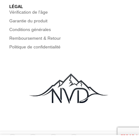
LÉGAL
Vérification de l'âge
Garantie du produit
Conditions générales
Remboursement & Retour
Politique de confidentialité