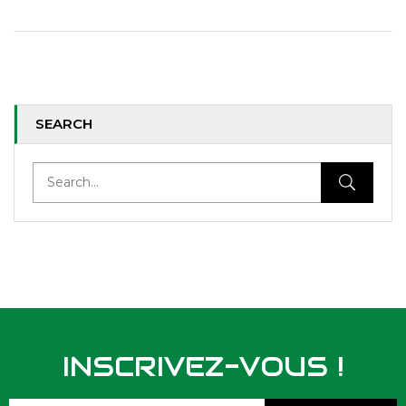
SEARCH
INSCRIVEZ-VOUS !