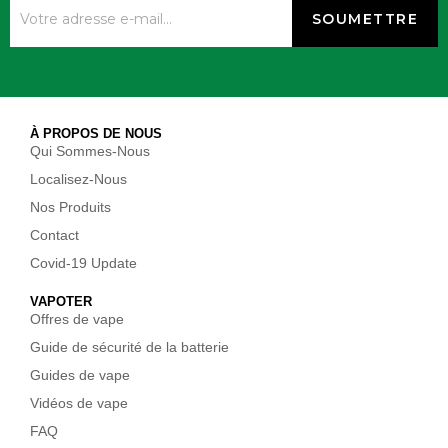
À PROPOS DE NOUS
Qui Sommes-Nous
Localisez-Nous
Nos Produits
Contact
Covid-19 Update
VAPOTER
Offres de vape
Guide de sécurité de la batterie
Guides de vape
Vidéos de vape
FAQ