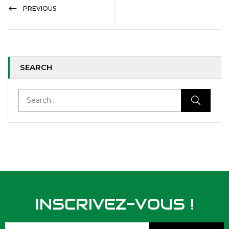
PREVIOUS
SEARCH
INSCRIVEZ-VOUS !