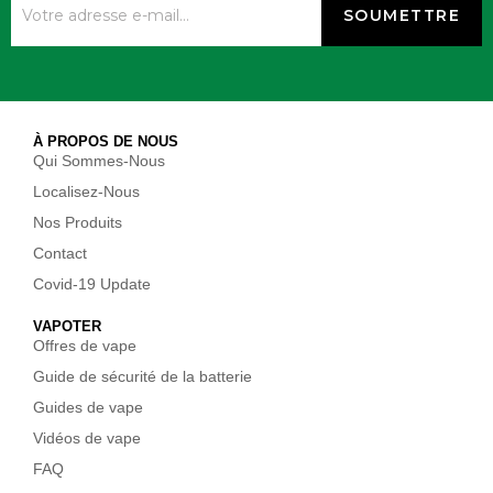
À PROPOS DE NOUS
Qui Sommes-Nous
Localisez-Nous
Nos Produits
Contact
Covid-19 Update
VAPOTER
Offres de vape
Guide de sécurité de la batterie
Guides de vape
Vidéos de vape
FAQ