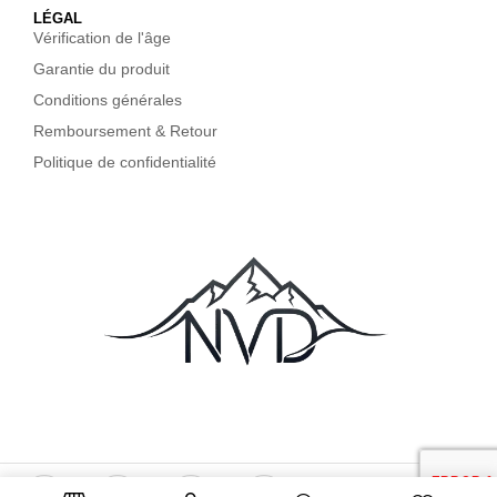
LÉGAL
Vérification de l'âge
Garantie du produit
Conditions générales
Remboursement & Retour
Politique de confidentialité
Copyright © 2026 NVDMID