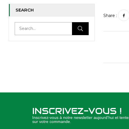
SEARCH
Share :
INSCRIVEZ-VOUS !
Inscrivez-vous à notre newsletter aujourd'hui et ten
sur votre commande.