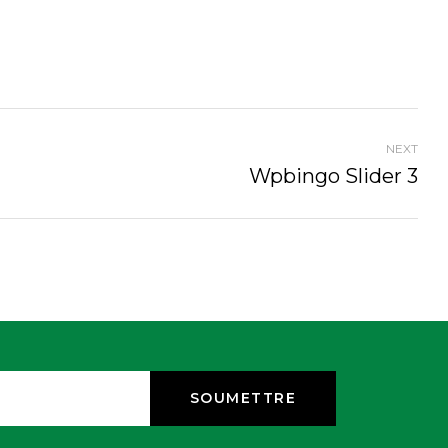
NEXT
Wpbingo Slider 3