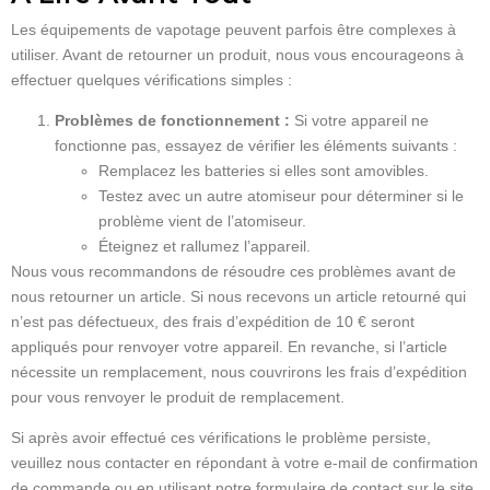
Les équipements de vapotage peuvent parfois être complexes à
utiliser. Avant de retourner un produit, nous vous encourageons à
effectuer quelques vérifications simples :
Problèmes de fonctionnement :
Si votre appareil ne
fonctionne pas, essayez de vérifier les éléments suivants :
Remplacez les batteries si elles sont amovibles.
Testez avec un autre atomiseur pour déterminer si le
problème vient de l’atomiseur.
Éteignez et rallumez l’appareil.
Nous vous recommandons de résoudre ces problèmes avant de
nous retourner un article. Si nous recevons un article retourné qui
n’est pas défectueux, des frais d’expédition de 10 € seront
appliqués pour renvoyer votre appareil. En revanche, si l’article
nécessite un remplacement, nous couvrirons les frais d’expédition
pour vous renvoyer le produit de remplacement.
Si après avoir effectué ces vérifications le problème persiste,
veuillez nous contacter en répondant à votre e-mail de confirmation
de commande ou en utilisant notre formulaire de contact sur le site.