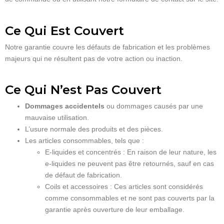
Ce Qui Est Couvert
Notre garantie couvre les défauts de fabrication et les problèmes
majeurs qui ne résultent pas de votre action ou inaction.
Ce Qui N’est Pas Couvert
Dommages accidentels
ou dommages causés par une
mauvaise utilisation.
L’usure normale des produits et des pièces.
Les articles consommables, tels que :
E-liquides et concentrés : En raison de leur nature, les
e-liquides ne peuvent pas être retournés, sauf en cas
de défaut de fabrication.
Coils et accessoires : Ces articles sont considérés
comme consommables et ne sont pas couverts par la
garantie après ouverture de leur emballage.