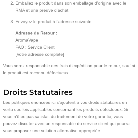
Emballez le produit dans son emballage d’origine avec le
RMA et une preuve d’achat.
Envoyez le produit à l’adresse suivante :
Adresse de Retour :
AromaVape
FAO : Service Client
[Votre adresse complète]
Vous serez responsable des frais d’expédition pour le retour, sauf si
le produit est reconnu défectueux.
Droits Statutaires
Les politiques énoncées ici s’ajoutent à vos droits statutaires en
vertu des lois applicables concernant les produits défectueux. Si
vous n’êtes pas satisfait du traitement de votre garantie, vous
pouvez discuter avec un responsable du service client qui pourra
vous proposer une solution alternative appropriée.