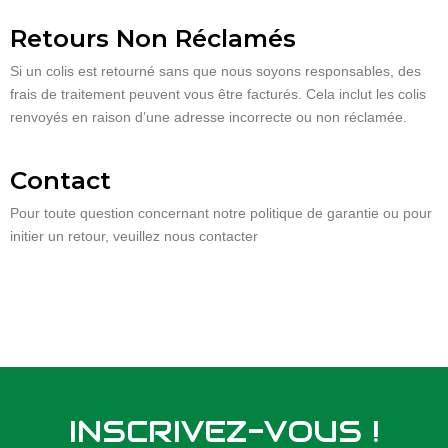
Retours Non Réclamés
Si un colis est retourné sans que nous soyons responsables, des
frais de traitement peuvent vous être facturés. Cela inclut les colis
renvoyés en raison d’une adresse incorrecte ou non réclamée.
Contact
Pour toute question concernant notre politique de garantie ou pour
initier un retour, veuillez nous contacter
INSCRIVEZ-VOUS !