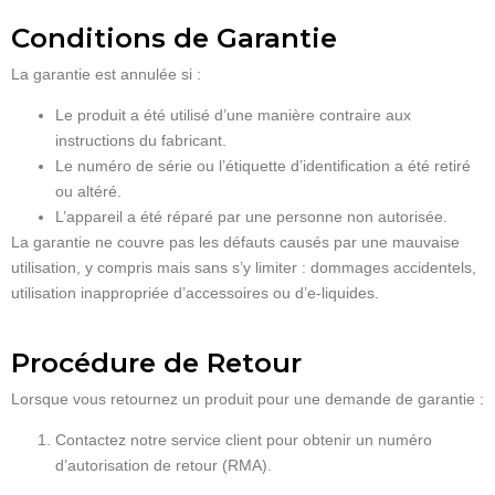
Conditions de Garantie
La garantie est annulée si :
Le produit a été utilisé d’une manière contraire aux
instructions du fabricant.
Le numéro de série ou l’étiquette d’identification a été retiré
ou altéré.
L’appareil a été réparé par une personne non autorisée.
La garantie ne couvre pas les défauts causés par une mauvaise
utilisation, y compris mais sans s’y limiter : dommages accidentels,
utilisation inappropriée d’accessoires ou d’e-liquides.
Procédure de Retour
Lorsque vous retournez un produit pour une demande de garantie :
Contactez notre service client pour obtenir un numéro
d’autorisation de retour (RMA).