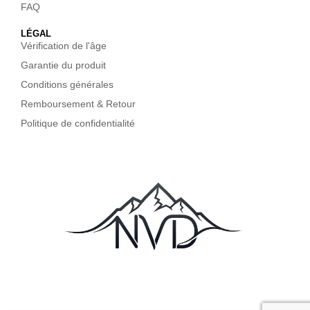
FAQ
LÉGAL
Vérification de l'âge
Garantie du produit
Conditions générales
Remboursement & Retour
Politique de confidentialité