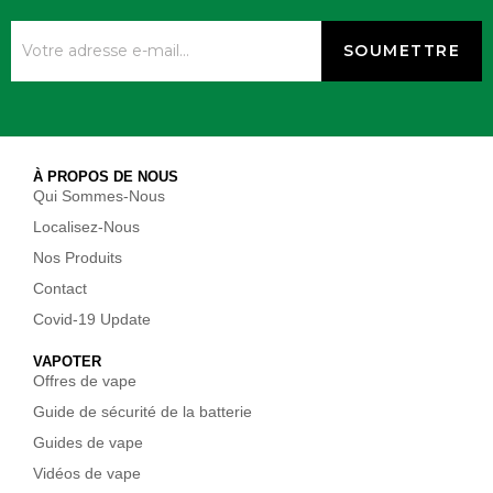
À PROPOS DE NOUS
Qui Sommes-Nous
Localisez-Nous
Nos Produits
Contact
Covid-19 Update
VAPOTER
Offres de vape
Guide de sécurité de la batterie
Guides de vape
Vidéos de vape